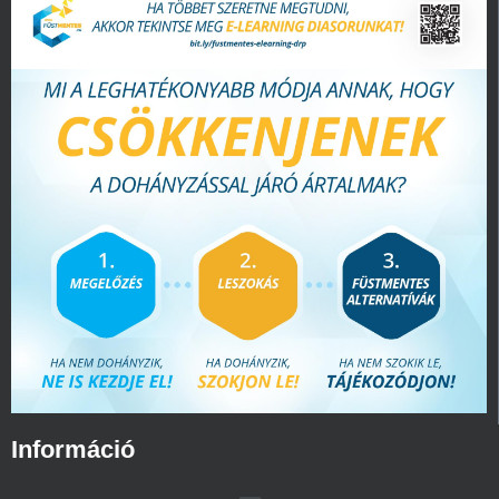
Információ