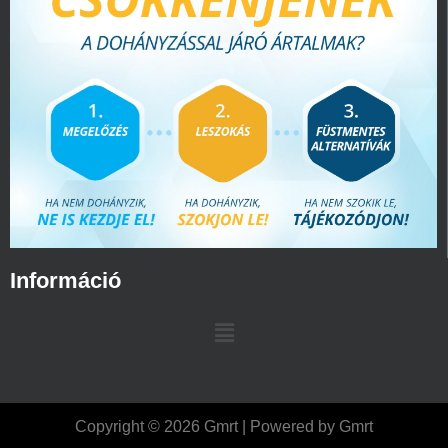
Információ
Copyright © 2026 Gmrt | Powered by Gmrt