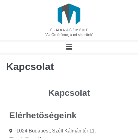
"Az Ön öröme, a mi sikerünk"
Kapcsolat
Kapcsolat
Elérhetőségeink
1024 Budapest, Széll Kálmán tér 11.