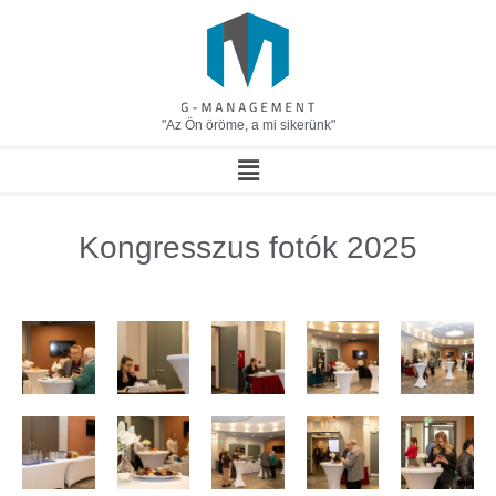
"Az Ön öröme, a mi sikerünk"
Kongresszus fotók 2025