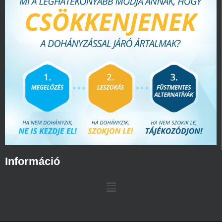
Információ