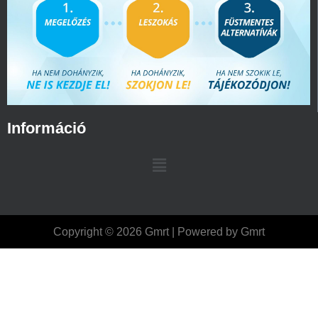
Információ
Copyright © 2026 Gmrt | Powered by Gmrt