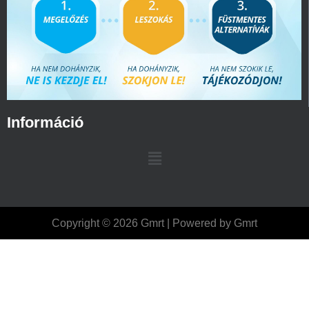
Információ
Copyright © 2026 Gmrt | Powered by Gmrt