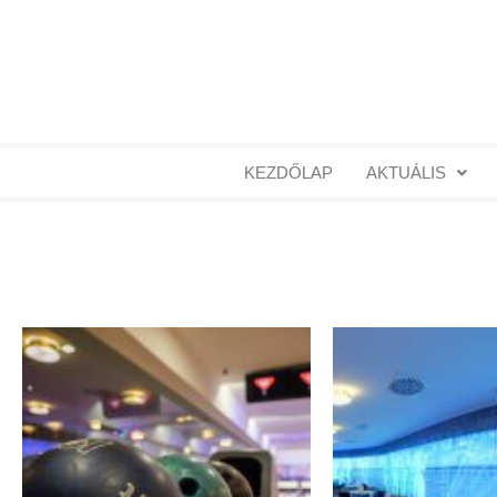
KEZDŐLAP
AKTUÁLIS