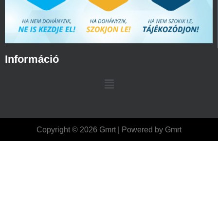
Információ
Copyright © 2026 Gmrt | Powered by Gmrt