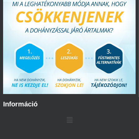
Információ