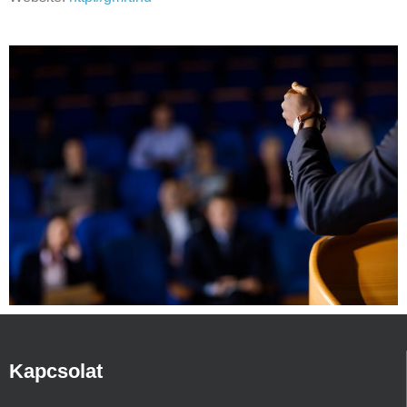
Kapcsolat