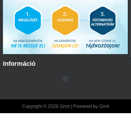
Információ
Copyright © 2026 Gmrt | Powered by Gmrt