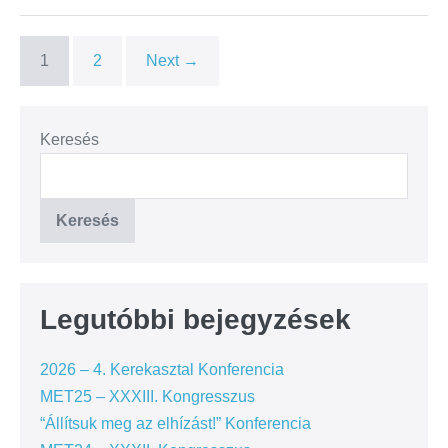
1
2
Next →
Keresés
Keresés
Legutóbbi bejegyzések
2026 – 4. Kerekasztal Konferencia
MET25 – XXXIII. Kongresszus
“Állítsuk meg az elhízást!” Konferencia