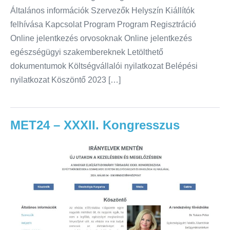
Általános információk Szervezők Helyszín Kiállítók
felhívása Kapcsolat Program Program Regisztráció
Online jelentkezés orvosoknak Online jelentkezés
egészségügyi szakembereknek Letölthető
dokumentumok Költségvállalói nyilatkozat Belépési
nyilatkozat Köszöntő 2023 […]
MET24 – XXXII. Kongresszus