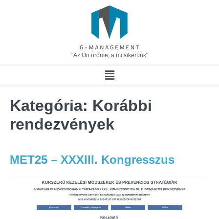
"Az Ön öröme, a mi sikerünk"
Kategória:
Korábbi
rendezvények
MET25 – XXXIII. Kongresszus