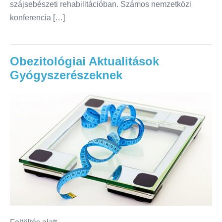
szájsebészeti rehabilitációban. Számos nemzetközi
konferencia […]
Obezitológiai Aktualitások
Gyógyszerészeknek