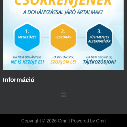
Információ
Copyright © 2026 Gmrt | Powered by Gmrt