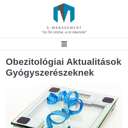
"Az Ön öröme, a mi sikerünk"
Obezitológiai Aktualitások
Gyógyszerészeknek