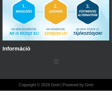
Információ
Copyright © 2026 Gmrt | Powered by Gmrt