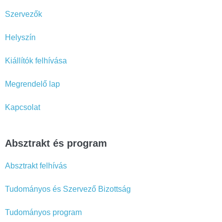
Szervezők
Helyszín
Kiállítók felhívása
Megrendelő lap
Kapcsolat
Absztrakt és program
Absztrakt felhívás
Tudományos és Szervező Bizottság
Tudományos program