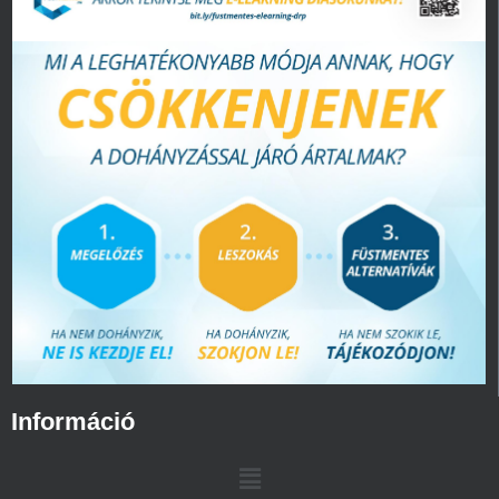
Információ