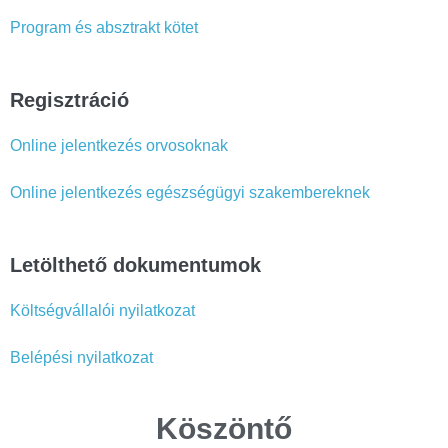
Program és absztrakt kötet
Regisztráció
Online jelentkezés orvosoknak
Online jelentkezés egészségügyi szakembereknek
Letölthető dokumentumok
Költségvállalói nyilatkozat
Belépési nyilatkozat
Köszöntő